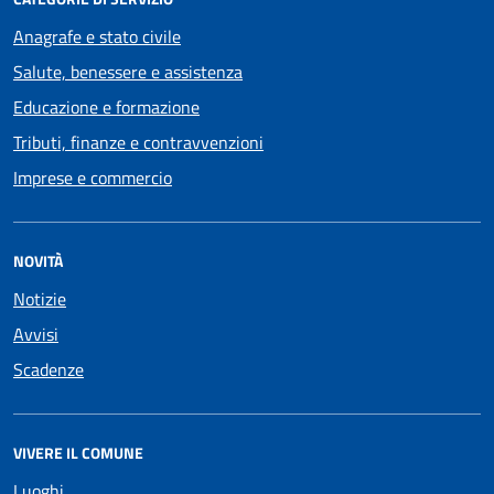
Anagrafe e stato civile
Salute, benessere e assistenza
Educazione e formazione
Tributi, finanze e contravvenzioni
Imprese e commercio
NOVITÀ
Notizie
Avvisi
Scadenze
VIVERE IL COMUNE
Luoghi