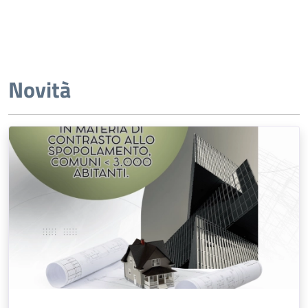
Novità