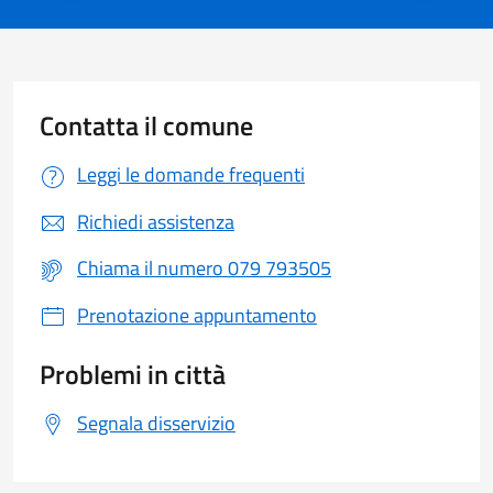
Contatta il comune
Leggi le domande frequenti
Richiedi assistenza
Chiama il numero 079 793505
Prenotazione appuntamento
Problemi in città
Segnala disservizio