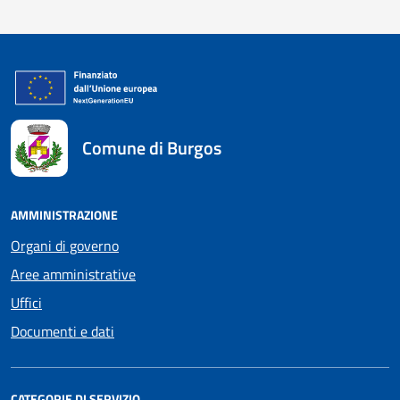
Comune di Burgos
AMMINISTRAZIONE
Organi di governo
Aree amministrative
Uffici
Documenti e dati
CATEGORIE DI SERVIZIO