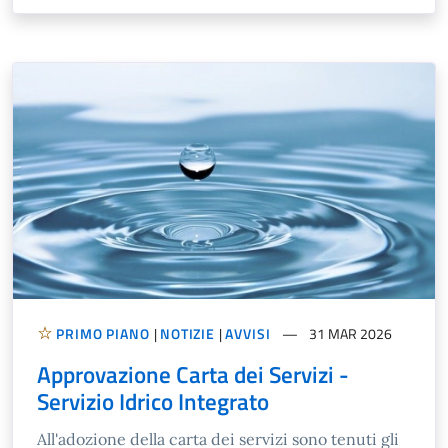
PRIMO PIANO
|
NOTIZIE
|
AVVISI
31 MAR 2026
Approvazione Carta dei Servizi -
Servizio Idrico Integrato
All'adozione della carta dei servizi sono tenuti gli