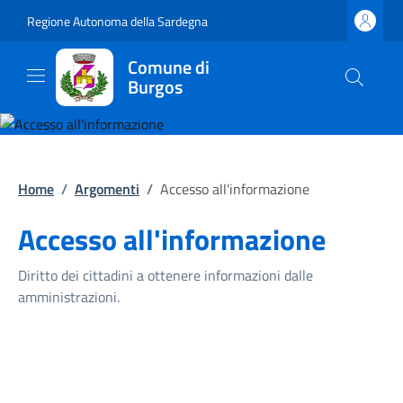
Regione Autonoma della Sardegna
Comune di
Burgos
Home
/
Argomenti
/
Accesso all'informazione
Accesso all'informazione
Diritto dei cittadini a ottenere informazioni dalle
amministrazioni.