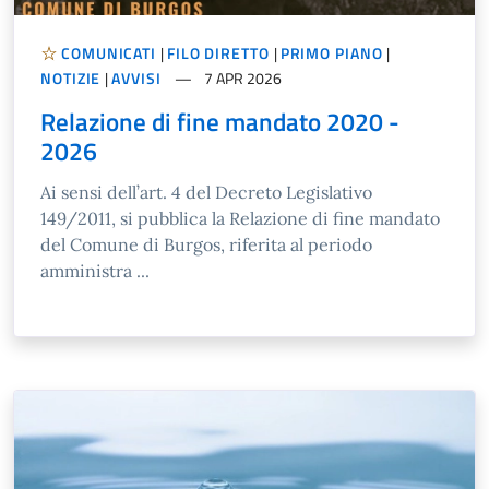
COMUNICATI
|
FILO DIRETTO
|
PRIMO PIANO
|
NOTIZIE
|
AVVISI
7 APR 2026
Relazione di fine mandato 2020 -
2026
Ai sensi dell’art. 4 del Decreto Legislativo
149/2011, si pubblica la Relazione di fine mandato
del Comune di Burgos, riferita al periodo
amministra ...