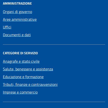
AMMINISTRAZIONE
Organi di governo
Aree amministrative
Uffici
Documenti e dati
CATEGORIE DI SERVIZIO
Anagrafe e stato civile
Salute, benessere e assistenza
Educazione e formazione
Tributi, finanze e contravvenzioni
Imprese e commercio