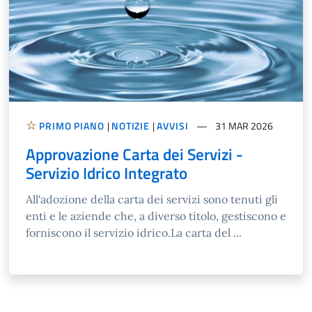
PRIMO PIANO
|
NOTIZIE
|
AVVISI
31 MAR 2026
Approvazione Carta dei Servizi -
Servizio Idrico Integrato
All'adozione della carta dei servizi sono tenuti gli
enti e le aziende che, a diverso titolo, gestiscono e
forniscono il servizio idrico.La carta del ...