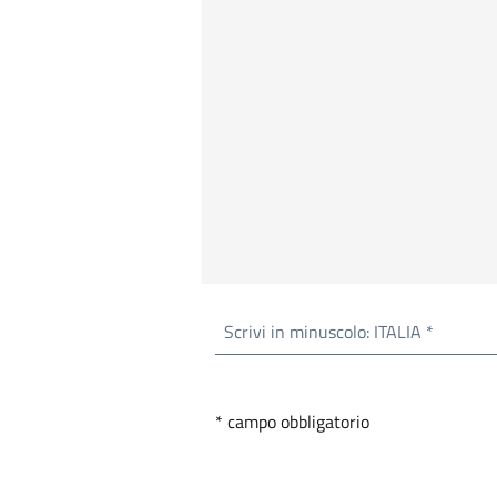
Scrivi in minuscolo: ITALIA *
* campo obbligatorio