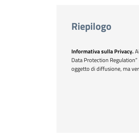
Riepilogo
Informativa sulla Privacy.
Ai
Data Protection Regulation” 
oggetto di diffusione, ma ver