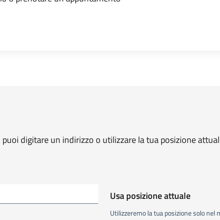
; puoi digitare un indirizzo o utilizzare la tua posizione attual
Usa posizione attuale
Utilizzeremo la tua posizione solo nel 