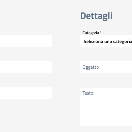
Dettagli
Categoria *
Oggetto
Testo