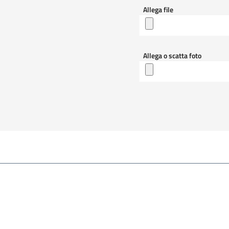
Allega file
Allega o scatta foto