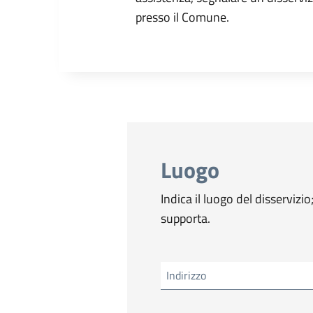
presso il Comune.
Luogo
Indica il luogo del disservizio
supporta.
Indirizzo