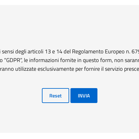
 sensi degli articoli 13 e 14 del Regolamento Europeo n. 
o “GDPR”, le informazioni fornite in questo form, non saran
ranno utilizzate esclusivamente per fornire il servizio presce
Reset
INVIA