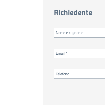
Richiedente
Nome e cognome
Email *
Telefono