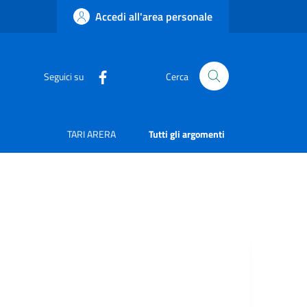
Accedi all'area personale
Seguici su
Cerca
TARI ARERA
Tutti gli argomenti