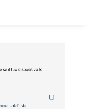
e se il tuo dispositivo lo
momento dell'invio.