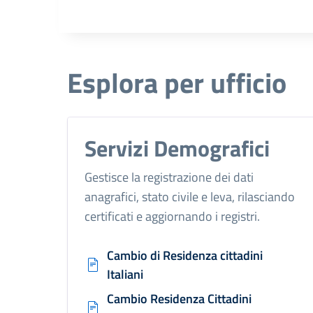
Esplora per ufficio
Servizi Demografici
Gestisce la registrazione dei dati
anagrafici, stato civile e leva, rilasciando
certificati e aggiornando i registri.
Cambio di Residenza cittadini
Italiani
Cambio Residenza Cittadini