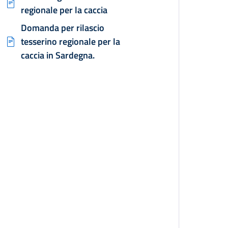
regionale per la caccia
Domanda per rilascio
tesserino regionale per la
caccia in Sardegna.