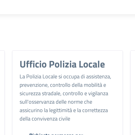
Ufficio Polizia Locale
La Polizia Locale si occupa di assistenza,
prevenzione, controllo della mobilità e
sicurezza stradale, controllo e vigilanza
sull'osservanza delle norme che
assicurino la legittimità e la correttezza
della convivenza civile