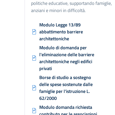
politiche educative, supportando famiglie,
anziani e minori in difficoltà.
Modulo Legge 13/89
abbattimento barriere
architettoniche
Modulo di domanda per
l'eliminazione delle barriere
architettoniche negli edifici
privati
Borse di studio a sostegno
delle spese sostenute dalle
famiglie per l'istruzione L.
62/2000
Modulo domanda richiesta
contributo per le associazioni