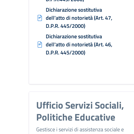
Dichiarazione sostitutiva
dell'atto di notorietà (Art. 47,
D.P.R. 445/2000)
Dichiarazione sostitutiva
dell'atto di notorietà (Art. 46,
D.P.R. 445/2000)
Ufficio Servizi Sociali,
Politiche Educative
Gestisce i servizi di assistenza sociale e