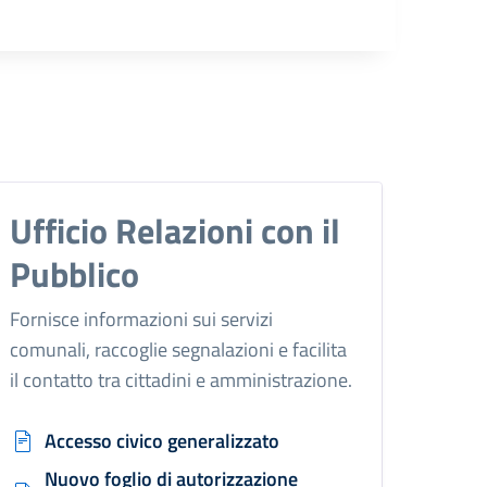
Ufficio Relazioni con il
Pubblico
Fornisce informazioni sui servizi
comunali, raccoglie segnalazioni e facilita
il contatto tra cittadini e amministrazione.
Accesso civico generalizzato
Nuovo foglio di autorizzazione