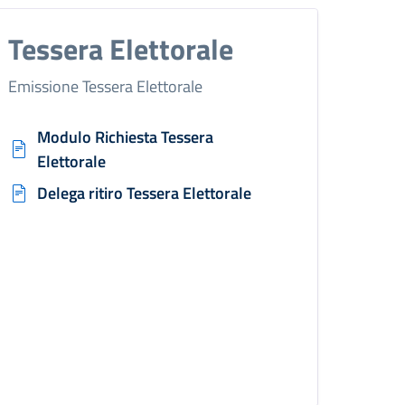
Tessera Elettorale
Emissione Tessera Elettorale
Modulo Richiesta Tessera
Elettorale
Delega ritiro Tessera Elettorale