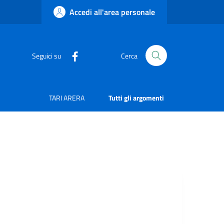
Accedi all'area personale
Seguici su
Cerca
TARI ARERA
Tutti gli argomenti