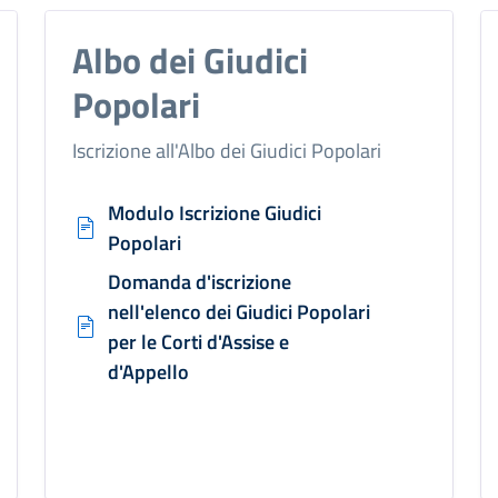
Albo dei Giudici
Popolari
Iscrizione all'Albo dei Giudici Popolari
Modulo Iscrizione Giudici
Popolari
Domanda d'iscrizione
nell'elenco dei Giudici Popolari
per le Corti d'Assise e
d'Appello