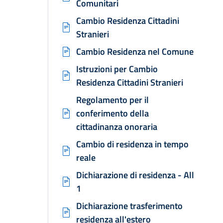
Comunitari
Cambio Residenza Cittadini
Stranieri
Cambio Residenza nel Comune
Istruzioni per Cambio
Residenza Cittadini Stranieri
Regolamento per il
conferimento della
cittadinanza onoraria
Cambio di residenza in tempo
reale
Dichiarazione di residenza - All
1
Dichiarazione trasferimento
residenza all'estero