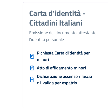
Carta d'identità -
Cittadini Italiani
Emissione del documento attestante
l'identità personale
Richiesta Carta di'dentità per
minori
Atto di affidamento minori
Dichiarazione assenso rilascio
c.i. valida per espatrio