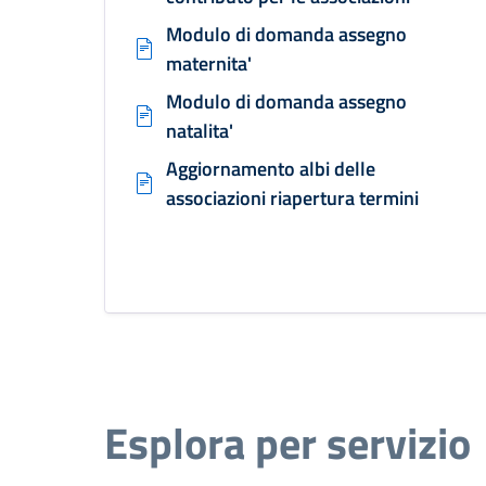
Modulo di domanda assegno
maternita'
Modulo di domanda assegno
natalita'
Aggiornamento albi delle
associazioni riapertura termini
Esplora per servizio