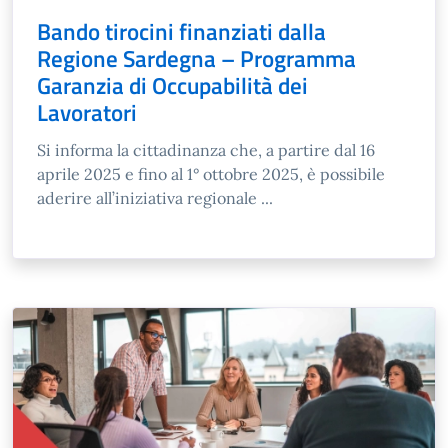
Bando tirocini finanziati dalla
Regione Sardegna – Programma
Garanzia di Occupabilità dei
Lavoratori
Si informa la cittadinanza che, a partire dal 16
aprile 2025 e fino al 1° ottobre 2025, è possibile
aderire all’iniziativa regionale ...