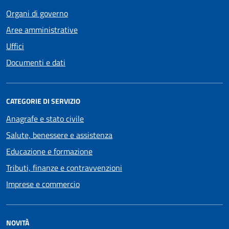
Organi di governo
Aree amministrative
Uffici
Documenti e dati
CATEGORIE DI SERVIZIO
Anagrafe e stato civile
Salute, benessere e assistenza
Educazione e formazione
Tributi, finanze e contravvenzioni
Imprese e commercio
NOVITÀ