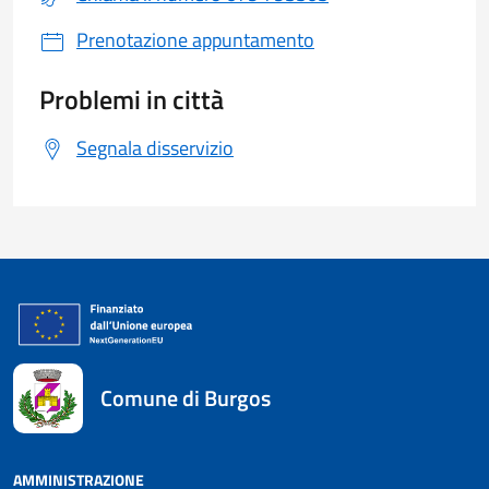
Prenotazione appuntamento
Problemi in città
Segnala disservizio
Comune di Burgos
AMMINISTRAZIONE