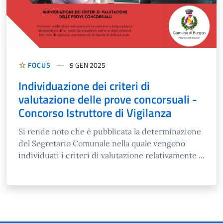
FOCUS
9 GEN 2025
Individuazione dei criteri di
valutazione delle prove concorsuali -
Concorso Istruttore di Vigilanza
Si rende noto che è pubblicata la determinazione
del Segretario Comunale nella quale vengono
individuati i criteri di valutazione relativamente ...