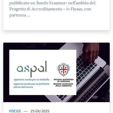
pubblicato un Bando Erasmus+ nell’ambito del
Progetto di Accreditamento – iv Flusso, con
partenza ...
FOCUS
25 GIU 2025