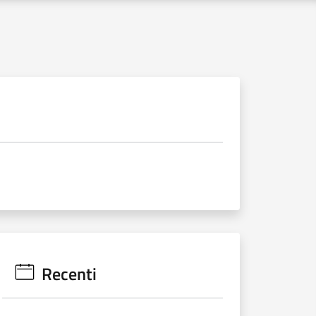
Recenti