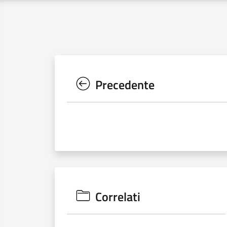
Precedente
Correlati