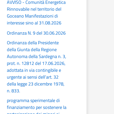
AVVISO - Comunità Energetica
Rinnovabile nel territorio del
Goceano Manifestazioni di
interesse sino al 31.08.2026
Ordinanza N. 9 del 30.06.2026
Ordinanza della Presidente
della Giunta della Regione
Autonoma della Sardegna n. 3,
prot. n. 12812 del 17.06.2026,
adottata in via contingibile e
urgente ai sensi dell’art. 32
della legge 23 dicembre 1978,
n. 833.
programma sperimentale di
finanziamento per sostenere la