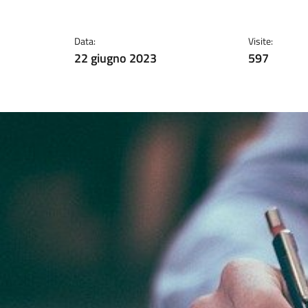
Data:
Visite:
22 giugno 2023
597