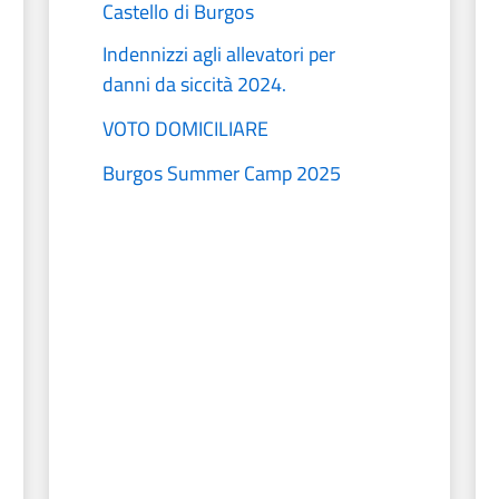
Castello di Burgos
Indennizzi agli allevatori per
danni da siccità 2024.
VOTO DOMICILIARE
Burgos Summer Camp 2025