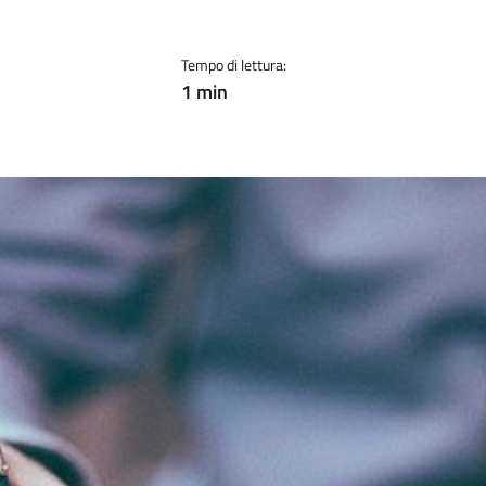
Tempo di lettura:
1 min