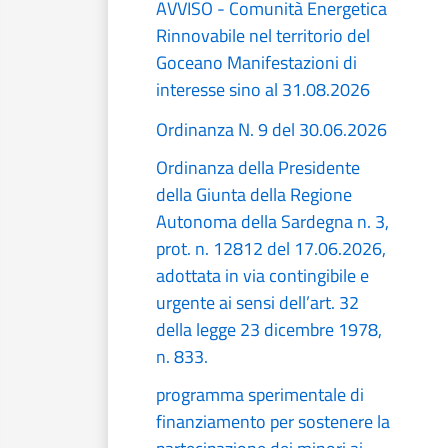
AVVISO - Comunità Energetica
Rinnovabile nel territorio del
Goceano Manifestazioni di
interesse sino al 31.08.2026
Ordinanza N. 9 del 30.06.2026
Ordinanza della Presidente
della Giunta della Regione
Autonoma della Sardegna n. 3,
prot. n. 12812 del 17.06.2026,
adottata in via contingibile e
urgente ai sensi dell’art. 32
della legge 23 dicembre 1978,
n. 833.
programma sperimentale di
finanziamento per sostenere la