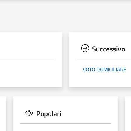
Successivo
VOTO DOMICILIARE
Popolari