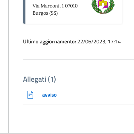
Via Marconi, 1 07010 -
Burgos (SS)
Ultimo aggiornamento:
22/06/2023, 17:14
Allegati (1)
avviso