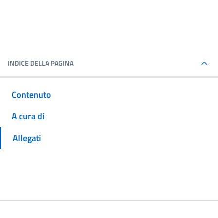
INDICE DELLA PAGINA
Contenuto
A cura di
Allegati