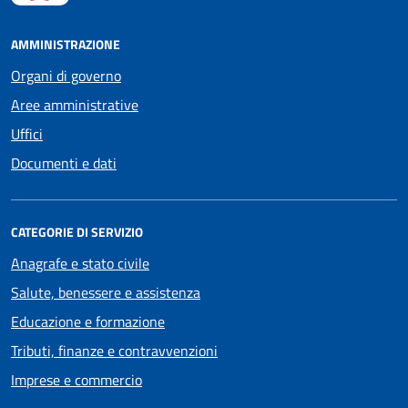
AMMINISTRAZIONE
Organi di governo
Aree amministrative
Uffici
Documenti e dati
CATEGORIE DI SERVIZIO
Anagrafe e stato civile
Salute, benessere e assistenza
Educazione e formazione
Tributi, finanze e contravvenzioni
Imprese e commercio