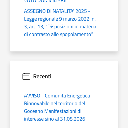
VOTO DOMICILIARE
ASSEGNO DI NATALITA' 2025 -
Legge regionale 9 marzo 2022, n.
3, art. 13, “Disposizioni in materia
di contrasto allo spopolamento”
Recenti
AVVISO - Comunità Energetica
Rinnovabile nel territorio del
Goceano Manifestazioni di
interesse sino al 31.08.2026