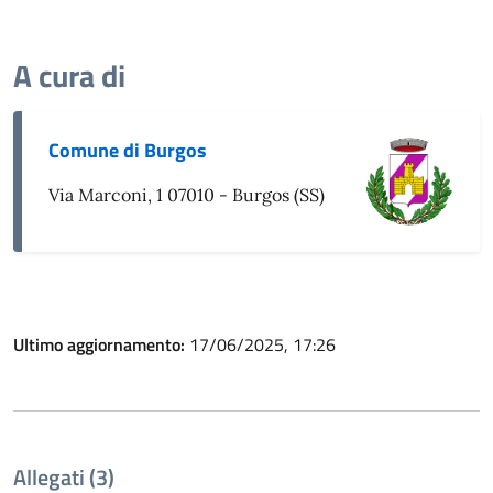
A cura di
Comune di Burgos
Via Marconi, 1 07010 - Burgos (SS)
Ultimo aggiornamento:
17/06/2025, 17:26
Allegati (3)