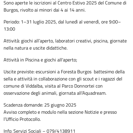
Sono aperte le iscrizioni al Centro Estivo 2025 del Comune di
Burgos, rivolto ai minori dai 4 ai 14 anni.
Periodo: 1–31 luglio 2025, dal lunedì al venerdì, ore 9:00–
13:00
Attività: giochi all’aperto, laboratori creativi, piscina, giornate
nella natura e uscite didattiche.
Attività in Piscina e giochi all'aperto;
Uscite previste: escursioni a Foresta Burgos battesimo della
sella e attività in collaborazione con gli scout e i ragazzi del
comune di Viddalba, visita al Parco Donnortei con
osservazione degli animali, giornata all’Aquadream.
Scadenza domande: 25 giugno 2025
Avviso completo e modulo nella sezione Notizie e presso
l’Ufficio Protocollo.
Info: Servizi Sociali – 079/4138911