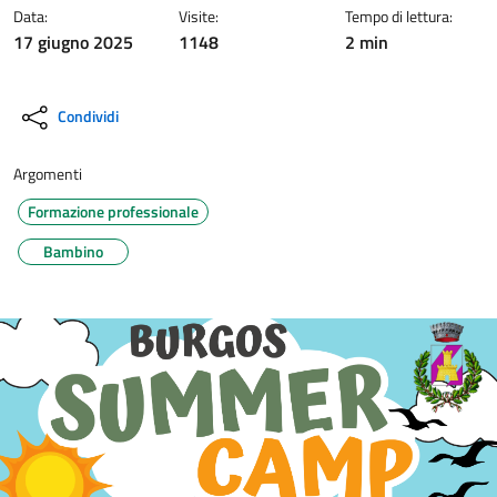
Data:
Visite:
Tempo di lettura:
17 giugno 2025
1148
2 min
Condividi
Argomenti
Formazione professionale
Bambino