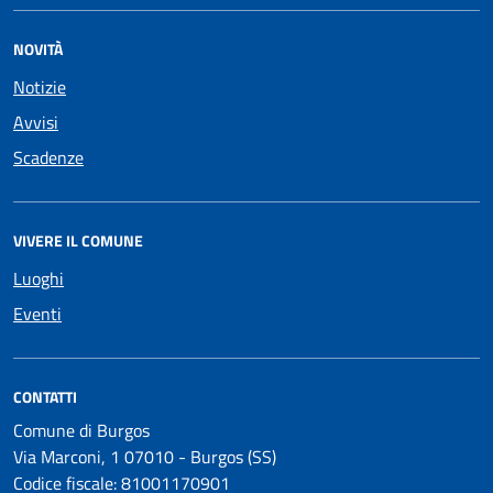
NOVITÀ
Notizie
Avvisi
Scadenze
VIVERE IL COMUNE
Luoghi
Eventi
CONTATTI
Comune di Burgos
Via Marconi, 1 07010 - Burgos (SS)
Codice fiscale: 81001170901