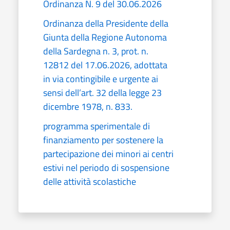
Ordinanza N. 9 del 30.06.2026
Ordinanza della Presidente della
Giunta della Regione Autonoma
della Sardegna n. 3, prot. n.
12812 del 17.06.2026, adottata
in via contingibile e urgente ai
sensi dell’art. 32 della legge 23
dicembre 1978, n. 833.
programma sperimentale di
finanziamento per sostenere la
partecipazione dei minori ai centri
estivi nel periodo di sospensione
delle attività scolastiche