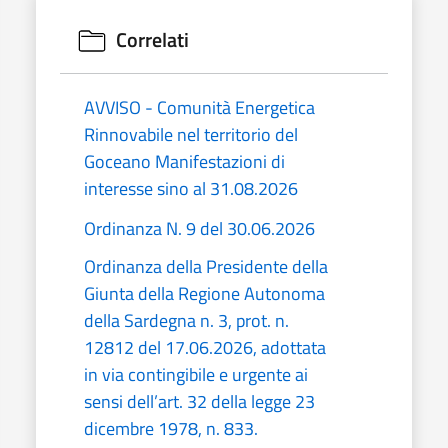
Correlati
AVVISO - Comunità Energetica
Rinnovabile nel territorio del
Goceano Manifestazioni di
interesse sino al 31.08.2026
Ordinanza N. 9 del 30.06.2026
Ordinanza della Presidente della
Giunta della Regione Autonoma
della Sardegna n. 3, prot. n.
12812 del 17.06.2026, adottata
in via contingibile e urgente ai
sensi dell’art. 32 della legge 23
dicembre 1978, n. 833.