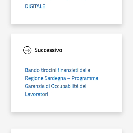
DIGITALE
Successivo
Bando tirocini finanziati dalla
Regione Sardegna – Programma
Garanzia di Occupabilità dei
Lavoratori