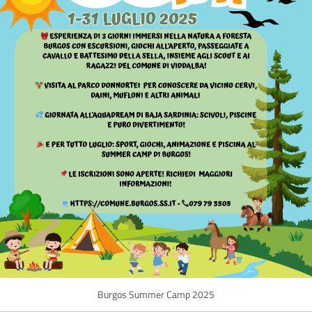
Burgos Summer Camp 2025