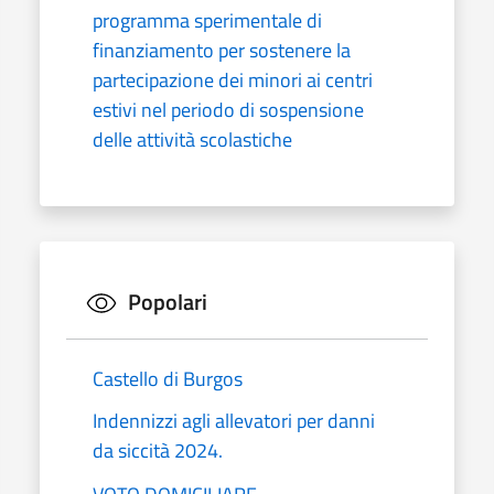
programma sperimentale di
finanziamento per sostenere la
partecipazione dei minori ai centri
estivi nel periodo di sospensione
delle attività scolastiche
Popolari
Castello di Burgos
Indennizzi agli allevatori per danni
da siccità 2024.