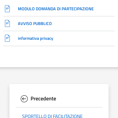
MODULO DOMANDA DI PARTECIPAZIONE
AVVISO PUBBLICO
informativa privacy
Precedente
SPORTELLO DI FACILITAZIONE