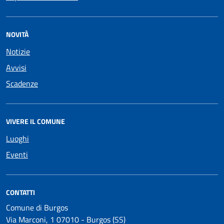
NOVITÀ
Notizie
Avvisi
Scadenze
VIVERE IL COMUNE
Luoghi
Eventi
CONTATTI
Comune di Burgos
Via Marconi, 1 07010 - Burgos (SS)