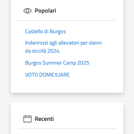
Popolari
Castello di Burgos
Indennizzi agli allevatori per danni
da siccità 2024.
Burgos Summer Camp 2025
VOTO DOMICILIARE
Recenti