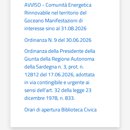
AVVISO - Comunità Energetica
Rinnovabile nel territorio del
Goceano Manifestazioni di
interesse sino al 31.08.2026
Ordinanza N. 9 del 30.06.2026
Ordinanza della Presidente della
Giunta della Regione Autonoma
della Sardegna n. 3, prot. n.
12812 del 17.06.2026, adottata
in via contingibile e urgente ai
sensi dell’art. 32 della legge 23
dicembre 1978, n. 833.
Orari di apertura Biblioteca Civica