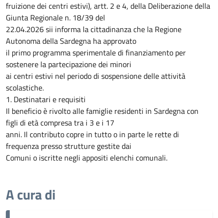
fruizione dei centri estivi), artt. 2 e 4, della Deliberazione della
Giunta Regionale n. 18/39 del
22.04.2026 sii informa la cittadinanza che la Regione
Autonoma della Sardegna ha approvato
il primo programma sperimentale di finanziamento per
sostenere la partecipazione dei minori
ai centri estivi nel periodo di sospensione delle attività
scolastiche.
1. Destinatari e requisiti
Il beneficio è rivolto alle famiglie residenti in Sardegna con
figli di età compresa tra i 3 e i 17
anni. Il contributo copre in tutto o in parte le rette di
frequenza presso strutture gestite dai
Comuni o iscritte negli appositi elenchi comunali.
A cura di