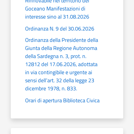
Rinnovabile nel territorio del
Goceano Manifestazioni di
interesse sino al 31.08.2026
Ordinanza N. 9 del 30.06.2026
Ordinanza della Presidente della
Giunta della Regione Autonoma
della Sardegna n. 3, prot. n.
12812 del 17.06.2026, adottata
in via contingibile e urgente ai
sensi dell’art. 32 della legge 23
dicembre 1978, n. 833.
Orari di apertura Biblioteca Civica