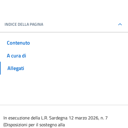
INDICE DELLA PAGINA
Contenuto
A cura di
Allegati
In esecuzione della L.R. Sardegna 12 marzo 2026, n. 7
(Disposizioni per il sostegno alla