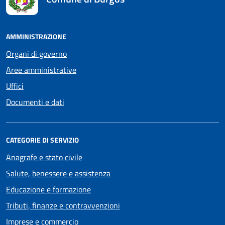
AMMINISTRAZIONE
Organi di governo
Aree amministrative
Uffici
Documenti e dati
CATEGORIE DI SERVIZIO
Anagrafe e stato civile
Salute, benessere e assistenza
Educazione e formazione
Tributi, finanze e contravvenzioni
Imprese e commercio