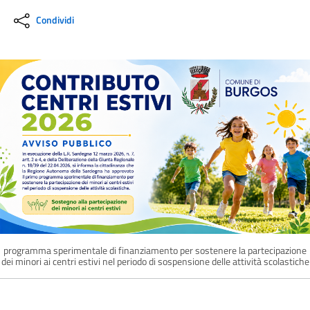
Condividi
programma sperimentale di finanziamento per sostenere la partecipazione
dei minori ai centri estivi nel periodo di sospensione delle attività scolastiche