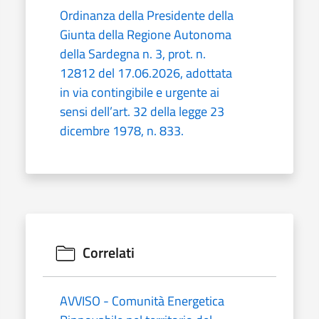
Ordinanza della Presidente della
Giunta della Regione Autonoma
della Sardegna n. 3, prot. n.
12812 del 17.06.2026, adottata
in via contingibile e urgente ai
sensi dell’art. 32 della legge 23
dicembre 1978, n. 833.
Correlati
AVVISO - Comunità Energetica