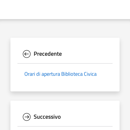
Precedente
Orari di apertura Biblioteca Civica
Successivo