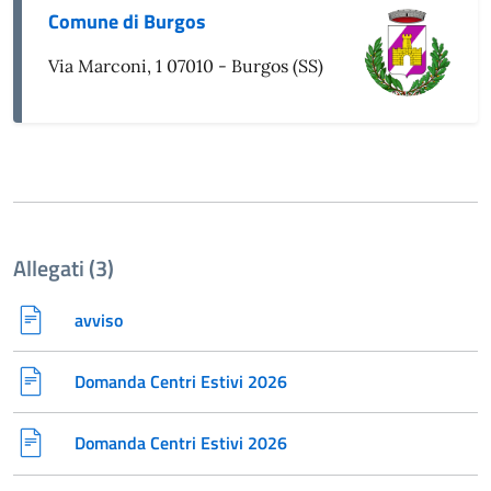
Comune di Burgos
Via Marconi, 1 07010 - Burgos (SS)
Allegati (3)
avviso
Domanda Centri Estivi 2026
Domanda Centri Estivi 2026