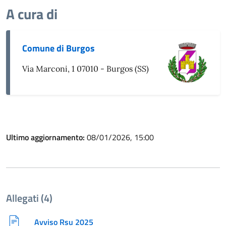
A cura di
Comune di Burgos
Via Marconi, 1 07010 - Burgos (SS)
Ultimo aggiornamento:
08/01/2026, 15:00
Allegati (4)
Avviso Rsu 2025