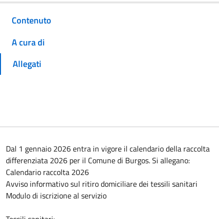
Contenuto
A cura di
Allegati
Dal 1 gennaio 2026 entra in vigore il calendario della raccolta
differenziata 2026 per il Comune di Burgos. Si allegano:
Calendario raccolta 2026
Avviso informativo sul ritiro domiciliare dei tessili sanitari
Modulo di iscrizione al servizio