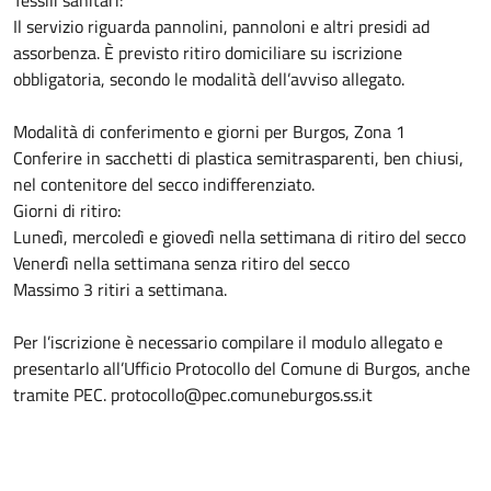
Tessili sanitari:
Il servizio riguarda pannolini, pannoloni e altri presidi ad
assorbenza. È previsto ritiro domiciliare su iscrizione
obbligatoria, secondo le modalità dell’avviso allegato.
Modalità di conferimento e giorni per Burgos, Zona 1
Conferire in sacchetti di plastica semitrasparenti, ben chiusi,
nel contenitore del secco indifferenziato.
Giorni di ritiro:
Lunedì, mercoledì e giovedì nella settimana di ritiro del secco
Venerdì nella settimana senza ritiro del secco
Massimo 3 ritiri a settimana.
Per l’iscrizione è necessario compilare il modulo allegato e
presentarlo all’Ufficio Protocollo del Comune di Burgos, anche
tramite PEC. protocollo@pec.comuneburgos.ss.it