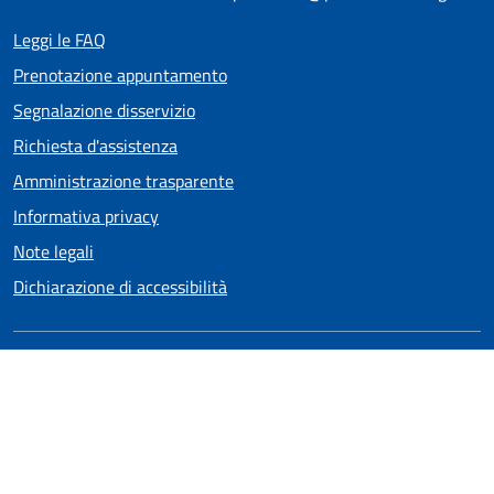
Leggi le FAQ
Prenotazione appuntamento
Segnalazione disservizio
Richiesta d'assistenza
Amministrazione trasparente
Informativa privacy
Note legali
Dichiarazione di accessibilità
SEGUICI SU
RSS
Facebook