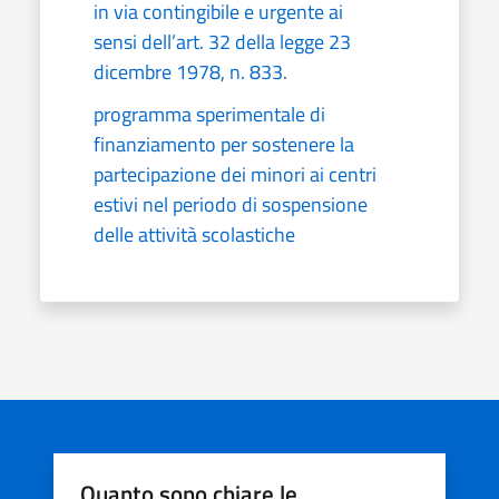
in via contingibile e urgente ai
sensi dell’art. 32 della legge 23
dicembre 1978, n. 833.
programma sperimentale di
finanziamento per sostenere la
partecipazione dei minori ai centri
estivi nel periodo di sospensione
delle attività scolastiche
Quanto sono chiare le