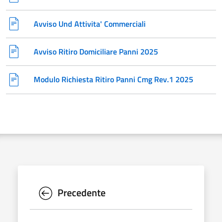
Avviso Und Attivita' Commerciali
Avviso Ritiro Domiciliare Panni 2025
Modulo Richiesta Ritiro Panni Cmg Rev.1 2025
Precedente