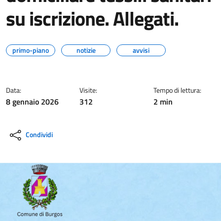
su iscrizione. Allegati.
primo-piano
notizie
avvisi
Data:
Visite:
Tempo di lettura:
8 gennaio 2026
312
2 min
Condividi