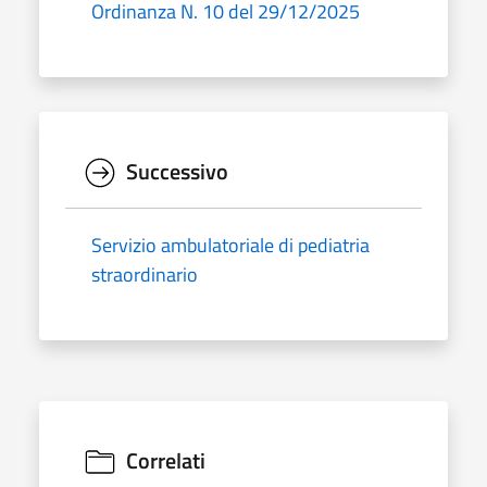
Ordinanza N. 10 del 29/12/2025
Successivo
Servizio ambulatoriale di pediatria
straordinario
Correlati