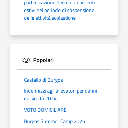
partecipazione dei minori ai centri
estivi nel periodo di sospensione
delle attività scolastiche
Popolari
Castello di Burgos
Indennizzi agli allevatori per danni
da siccità 2024.
VOTO DOMICILIARE
Burgos Summer Camp 2025