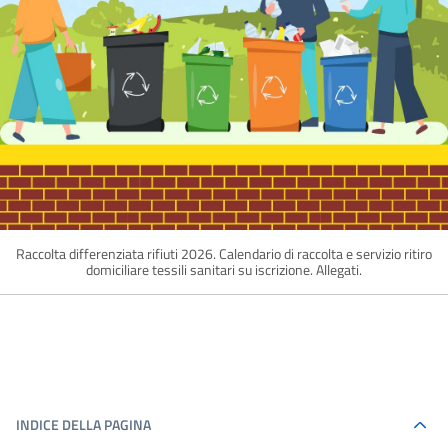
Raccolta differenziata rifiuti 2026. Calendario di raccolta e servizio ritiro
domiciliare tessili sanitari su iscrizione. Allegati.
INDICE DELLA PAGINA