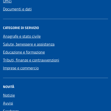
Uffici
Documenti e dati
CATEGORIE DI SERVIZIO
Anagrafe e stato civile
Salute, benessere e assistenza
Educazione e formazione
Tributi, finanze e contravvenzioni
Imprese e commercio
NOVITÀ
Notizie
Avvisi