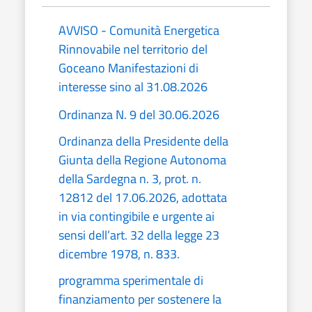
AVVISO - Comunità Energetica
Rinnovabile nel territorio del
Goceano Manifestazioni di
interesse sino al 31.08.2026
Ordinanza N. 9 del 30.06.2026
Ordinanza della Presidente della
Giunta della Regione Autonoma
della Sardegna n. 3, prot. n.
12812 del 17.06.2026, adottata
in via contingibile e urgente ai
sensi dell’art. 32 della legge 23
dicembre 1978, n. 833.
programma sperimentale di
finanziamento per sostenere la