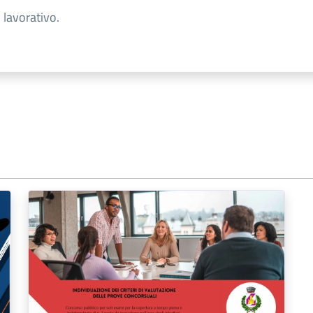
 lavorativo.