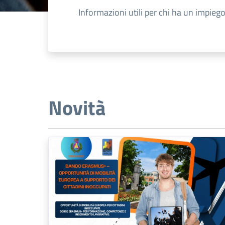
Informazioni utili per chi ha un impiego
Novità