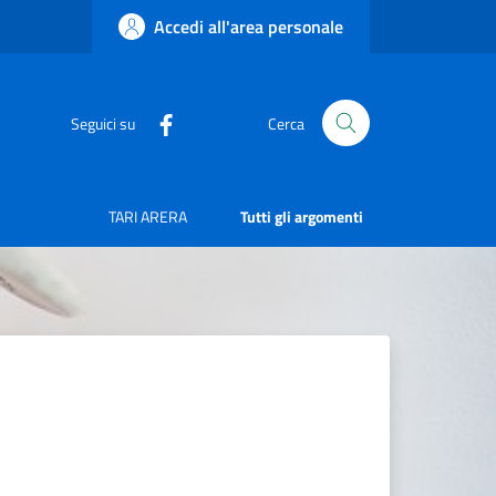
Accedi all'area personale
Seguici su
Cerca
TARI ARERA
Tutti gli argomenti