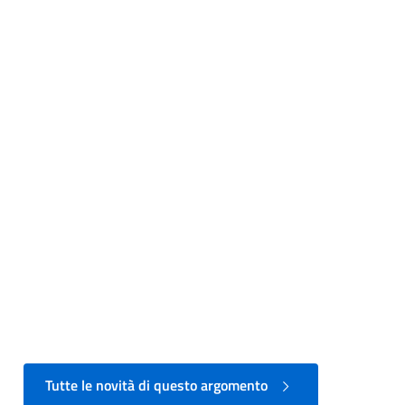
Tutte le novità di questo argomento