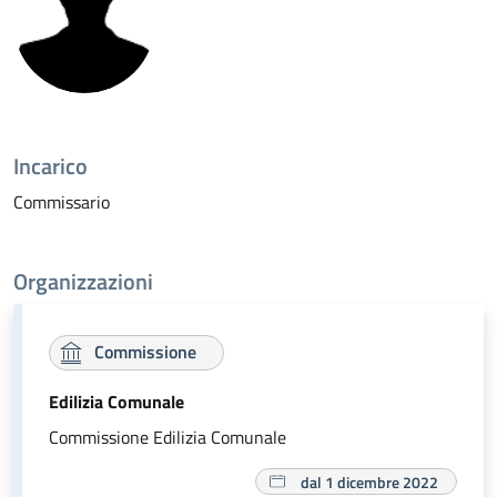
Incarico
Commissario
Organizzazioni
Commissione
Edilizia Comunale
Commissione Edilizia Comunale
dal 1 dicembre 2022