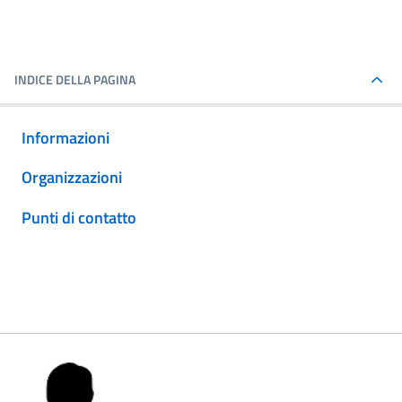
INDICE DELLA PAGINA
Informazioni
Organizzazioni
Punti di contatto