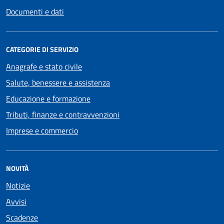
Documenti e dati
CATEGORIE DI SERVIZIO
Anagrafe e stato civile
Salute, benessere e assistenza
Educazione e formazione
Tributi, finanze e contravvenzioni
Imprese e commercio
NOVITÀ
Notizie
Avvisi
Scadenze