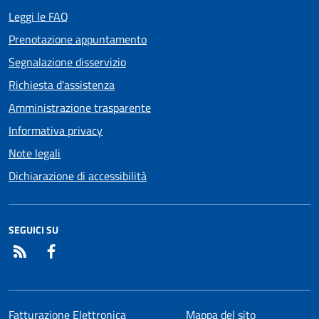
Leggi le FAQ
Prenotazione appuntamento
Segnalazione disservizio
Richiesta d'assistenza
Amministrazione trasparente
Informativa privacy
Note legali
Dichiarazione di accessibilità
SEGUICI SU
RSS
Facebook
Fatturazione Elettronica
Mappa del sito