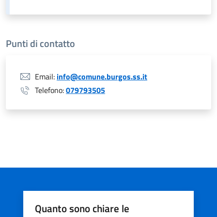
Punti di contatto
Email:
info@comune.burgos.ss.it
Telefono:
079793505
Quanto sono chiare le