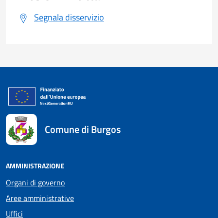
Segnala disservizio
Comune di Burgos
AMMINISTRAZIONE
Organi di governo
Aree amministrative
Uffici