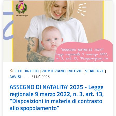
FILO DIRETTO
|
PRIMO PIANO
|
NOTIZIE
|
SCADENZE
|
AVVISI
3 LUG 2025
ASSEGNO DI NATALITA' 2025 - Legge
regionale 9 marzo 2022, n. 3, art. 13,
“Disposizioni in materia di contrasto
allo spopolamento”