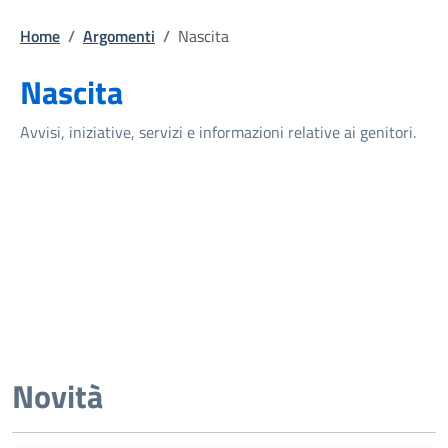
Home
/
Argomenti
/
Nascita
Nascita
Avvisi, iniziative, servizi e informazioni relative ai genitori.
Novità