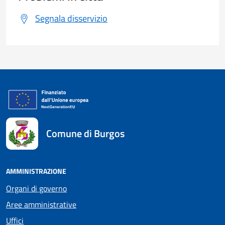
Segnala disservizio
Comune di Burgos
AMMINISTRAZIONE
Organi di governo
Aree amministrative
Uffici