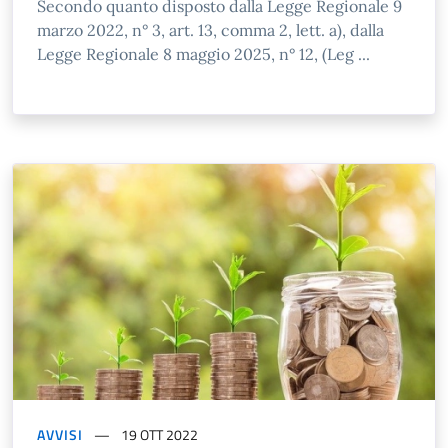
Secondo quanto disposto dalla Legge Regionale 9
marzo 2022, n° 3, art. 13, comma 2, lett. a), dalla
Legge Regionale 8 maggio 2025, n° 12, (Leg ...
AVVISI
19 OTT 2022