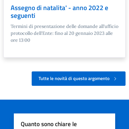
Assegno di natalita' - anno 2022 e
seguenti
Termini di presentazione delle domande all'ufficio
protocollo dell'Ente: fino al 20 gennaio 2023 alle
ore 13:00
Tutte le novità di questo argomento
Quanto sono chiare le