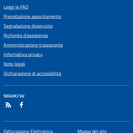
Leggi le FAQ
Prenotazione appuntamento
Segnalazione disservizio
Richiesta d'assistenza
Amministrazione trasparente
Informativa privacy
Note legali
Dichiarazione di accessibilità
SEGUICI SU
RSS
Facebook
Fatturazione Elettronica
Mappa del sito