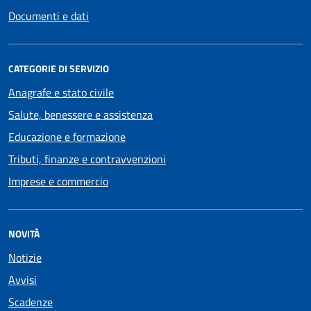
Documenti e dati
CATEGORIE DI SERVIZIO
Anagrafe e stato civile
Salute, benessere e assistenza
Educazione e formazione
Tributi, finanze e contravvenzioni
Imprese e commercio
NOVITÀ
Notizie
Avvisi
Scadenze